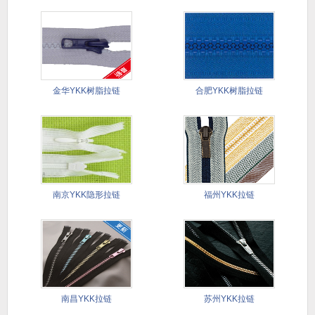
金华YKK树脂拉链
合肥YKK树脂拉链
南京YKK隐形拉链
福州YKK拉链
南昌YKK拉链
苏州YKK拉链