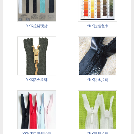
YKK拉链现货
YKK拉链色卡
YKK防火拉链
YKK防水拉链
YKK闭口隐形拉链
YKK隐形拉链