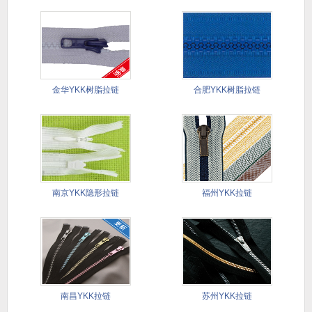
金华YKK树脂拉链
合肥YKK树脂拉链
南京YKK隐形拉链
福州YKK拉链
南昌YKK拉链
苏州YKK拉链