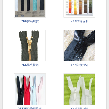
YKK拉链现货
YKK拉链色卡
YKK防火拉链
YKK防水拉链
YKK闭口隐形拉链
YKK隐形拉链