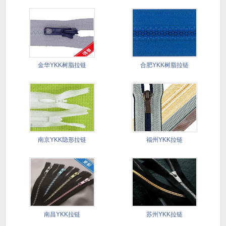
金华YKK树脂拉链
合肥YKK树脂拉链
南京YKK隐形拉链
福州YKK拉链
南昌YKK拉链
苏州YKK拉链