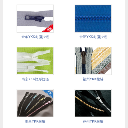
金华YKK树脂拉链
合肥YKK树脂拉链
南京YKK隐形拉链
福州YKK拉链
南昌YKK拉链
苏州YKK拉链