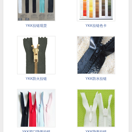
YKK拉链现货
YKK拉链色卡
YKK防火拉链
YKK防水拉链
YKK闭口隐形拉链
YKK隐形拉链