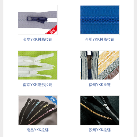
金华YKK树脂拉链
合肥YKK树脂拉链
南京YKK隐形拉链
福州YKK拉链
南昌YKK拉链
苏州YKK拉链