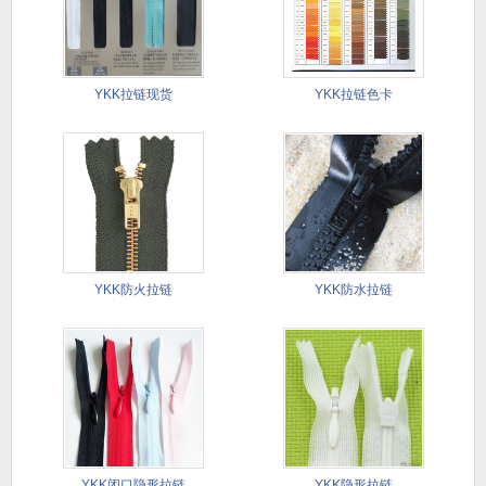
YKK拉链现货
YKK拉链色卡
YKK防火拉链
YKK防水拉链
YKK闭口隐形拉链
YKK隐形拉链